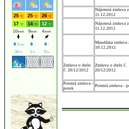
Nájomná zmluva z
11.12.2012
Nájomná zmluva z
11.12.2012
Mandátna zmluva 
18.12.2012
Zmluva o dielo
Zmluva o dielo č.
č. 20/12/2012
20/12/2012
Poistná zmluva -
Poistná zmluva - p
potok