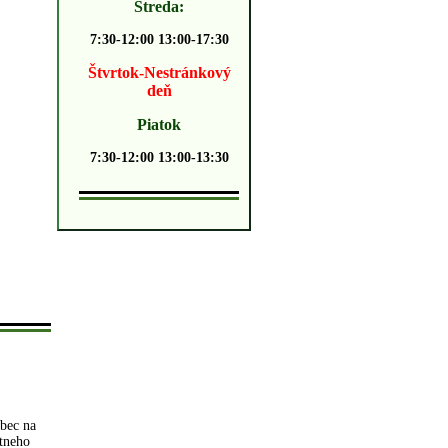
Streda:
7:30-12:00 13:00-17:30
Štvrtok-Nestránkový
deň
Piatok
7:30-12:00 13:00-13:30
obec na
tneho